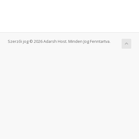
Szerzői jog © 2026 Adarsh Host. Minden Jog Fenntartva.